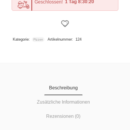
1 Tag 8:30:19
Geschlossen!
Kategorie:
Artikelnummer:
124
Pizzen
Add to
wishlist
Beschreibung
Zusätzliche Informationen
Rezensionen (0)