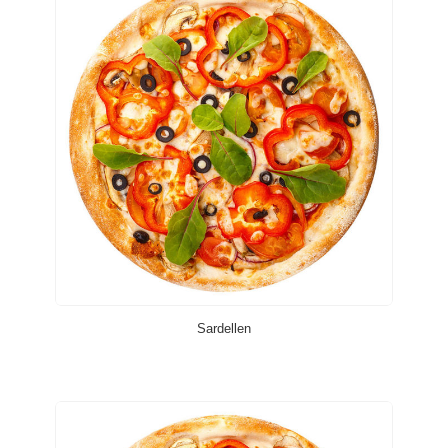
Sardellen